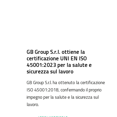
GB Group S.r.l. ottiene la
certificazione UNI EN ISO
45001:2023 per la salute e
sicurezza sul lavoro
GB Group S.r.l. ha ottenuto la certificazione
ISO 45001:2018, confermando il proprio
impegno per la salute e la sicurezza sul
lavoro.