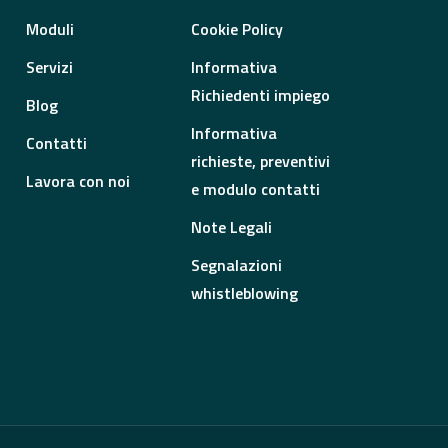
Moduli
Cookie Policy
Servizi
Informativa
Richiedenti impiego
Blog
Informativa
Contatti
richieste, preventivi
Lavora con noi
e modulo contatti
Note Legali
Segnalazioni
whistleblowing