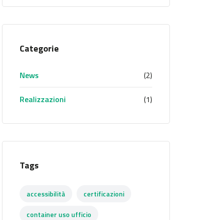
Categorie
News
(2)
Realizzazioni
(1)
Tags
accessibilità
certificazioni
container uso ufficio