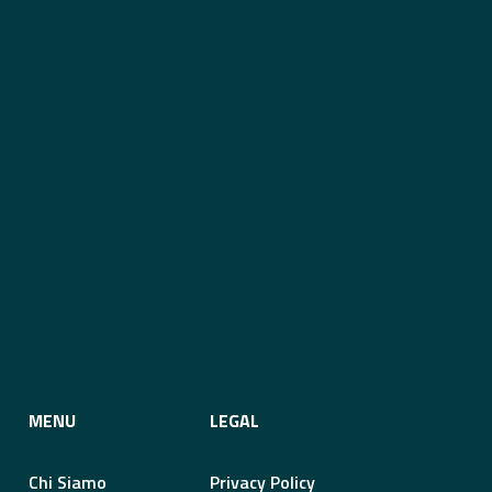
MENU
LEGAL
Chi Siamo
Privacy Policy