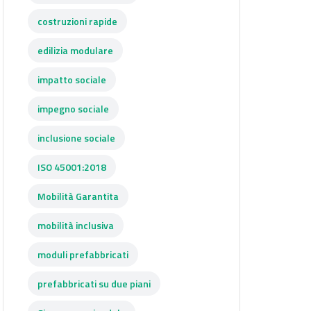
costruzioni rapide
edilizia modulare
impatto sociale
impegno sociale
inclusione sociale
ISO 45001:2018
Mobilità Garantita
mobilità inclusiva
moduli prefabbricati
prefabbricati su due piani