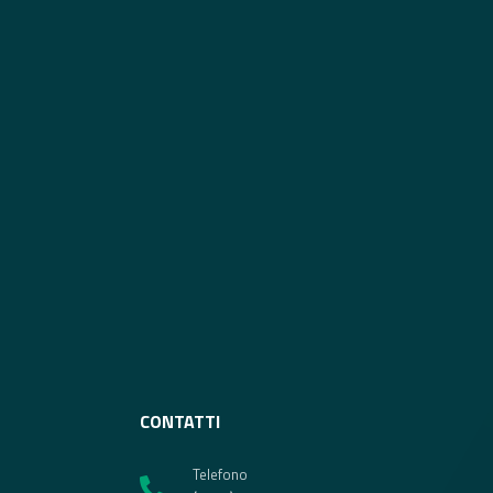
CONTATTI
Telefono