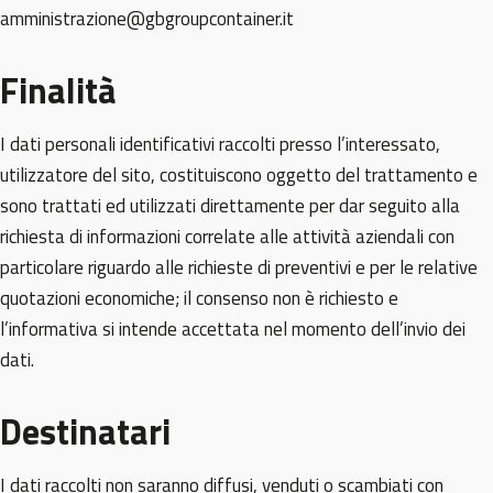
amministrazione@gbgroupcontainer.it
Finalità
I dati personali identificativi raccolti presso l’interessato,
utilizzatore del sito, costituiscono oggetto del trattamento e
sono trattati ed utilizzati direttamente per dar seguito alla
richiesta di informazioni correlate alle attività aziendali con
particolare riguardo alle richieste di preventivi e per le relative
quotazioni economiche; il consenso non è richiesto e
l’informativa si intende accettata nel momento dell’invio dei
dati.
Destinatari
I dati raccolti non saranno diffusi, venduti o scambiati con