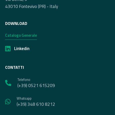
43010 Fontevivo (PR) - Italy
DOWNLOAD
Catalogo Generale
Linkedin
CONTATTI
Telefono
(+39) 0521 615209
Whatsapp
(+39) 348 610 8212