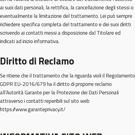
ai suoi dati personali, la rettifica, la cancellazione degli stessi o
eventualmente la limitazione del trattamento. Lei può sempre
richiedere specifica completa del trattamento e dei suoi diritti
scrivendo ai contatti messi a disposizione dal Titolare ed
indicati ad inizio informativa.
Diritto di Reclamo
Se ritiene che il trattamento che la riguarda violi il Regolamento
GDPR EU-2016/679 ha il diritto di proporre reclamo
all’Autorità Garante per la Protezione dei Dati Personali
attraverso i contatti reperibili sul sito web
https://www.garanteprivacy.it/