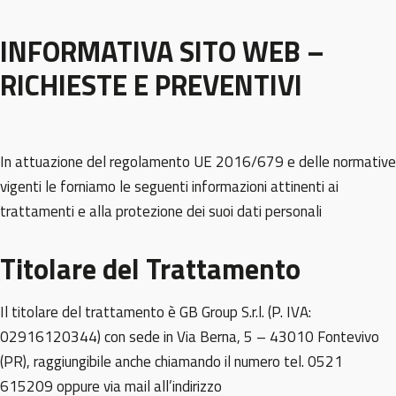
INFORMATIVA SITO WEB –
RICHIESTE E PREVENTIVI
In attuazione del regolamento UE 2016/679 e delle normative
vigenti le forniamo le seguenti informazioni attinenti ai
trattamenti e alla protezione dei suoi dati personali
Titolare del Trattamento
Il titolare del trattamento è GB Group S.r.l. (P. IVA:
02916120344) con sede in Via Berna, 5 – 43010 Fontevivo
(PR), raggiungibile anche chiamando il numero tel. 0521
615209 oppure via mail all’indirizzo