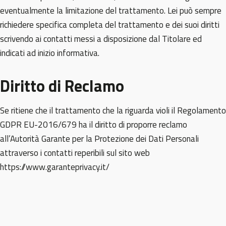
eventualmente la limitazione del trattamento. Lei può sempre
richiedere specifica completa del trattamento e dei suoi diritti
scrivendo ai contatti messi a disposizione dal Titolare ed
indicati ad inizio informativa.
Diritto di Reclamo
Se ritiene che il trattamento che la riguarda violi il Regolamento
GDPR EU-2016/679 ha il diritto di proporre reclamo
all’Autorità Garante per la Protezione dei Dati Personali
attraverso i contatti reperibili sul sito web
https://www.garanteprivacy.it/