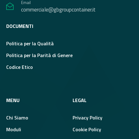
Email
commerciale@gbgroupcontainer.it
DOCUMENTI
Politica per la Qualità
Politica per la Parità di Genere
Codice Etico
MENU
LEGAL
Chi Siamo
Privacy Policy
Moduli
Cookie Policy