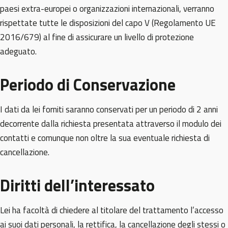
paesi extra-europei o organizzazioni internazionali, verranno
rispettate tutte le disposizioni del capo V (Regolamento UE
2016/679) al fine di assicurare un livello di protezione
adeguato.
Periodo di Conservazione
I dati da lei forniti saranno conservati per un periodo di 2 anni
decorrente dalla richiesta presentata attraverso il modulo dei
contatti e comunque non oltre la sua eventuale richiesta di
cancellazione.
Diritti dell’interessato
Lei ha facoltà di chiedere al titolare del trattamento l’accesso
ai suoi dati personali, la rettifica, la cancellazione degli stessi o