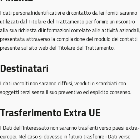
I dati personali identificativi e di contatto da lei forniti saranno
utilizzati dal Titolare del Trattamento per fornire un riscontro
alla sua richiesta di informazioni correlate alle attività aziendali,
presentata attraverso la compilazione del modulo dei contatti
presente sul sito web del Titolare del Trattamento.
Destinatari
I dati raccolti non saranno diffusi, venduti o scambiati con
soggetti terzi senza il suo preventivo ed esplicito consenso.
Trasferimento Extra UE
I Dati dell’Interessato non saranno trasferiti verso paesi extra-
europei. Nel caso si dovesse in futuro trasferire i Dati verso