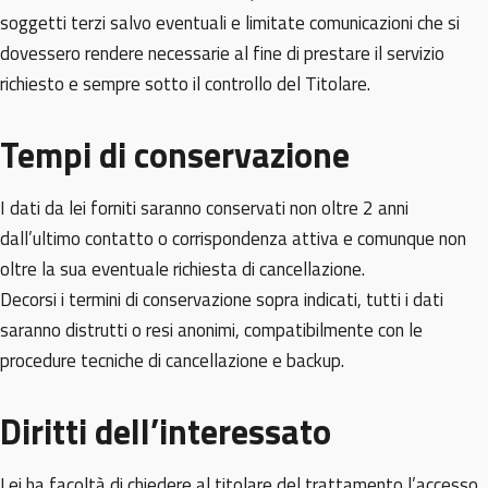
soggetti terzi salvo eventuali e limitate comunicazioni che si
dovessero rendere necessarie al fine di prestare il servizio
richiesto e sempre sotto il controllo del Titolare.
Tempi di conservazione
I dati da lei forniti saranno conservati non oltre 2 anni
dall’ultimo contatto o corrispondenza attiva e comunque non
oltre la sua eventuale richiesta di cancellazione.
Decorsi i termini di conservazione sopra indicati, tutti i dati
saranno distrutti o resi anonimi, compatibilmente con le
procedure tecniche di cancellazione e backup.
Diritti dell’interessato
Lei ha facoltà di chiedere al titolare del trattamento l’accesso