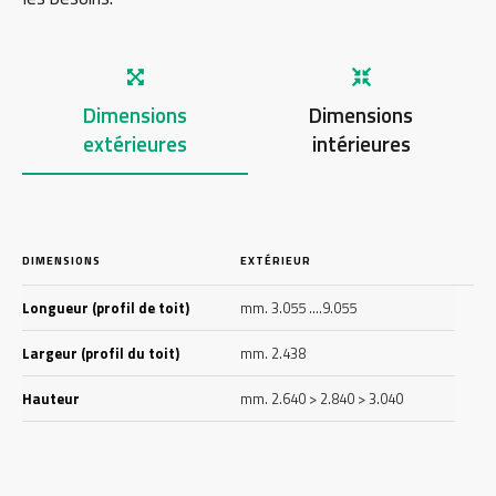
Dimensions
Dimensions
extérieures
intérieures
DIMENSIONS
EXTÉRIEUR
Longueur (profil de toit)
mm. 3.055 ….9.055
Largeur (profil du toit)
mm. 2.438
Hauteur
mm. 2.640 > 2.840 > 3.040