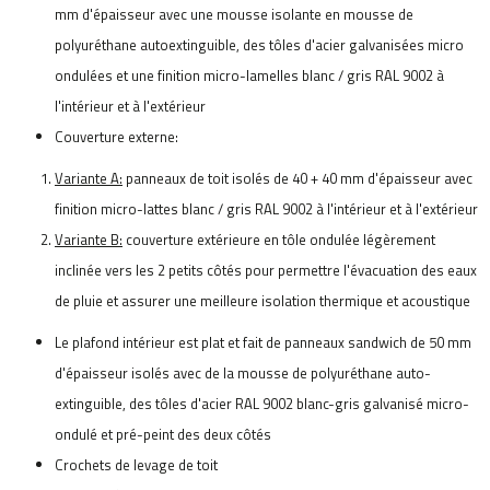
mm d'épaisseur avec une mousse isolante en mousse de
polyuréthane autoextinguible, des tôles d'acier galvanisées micro
ondulées et une finition micro-lamelles blanc / gris RAL 9002 à
l'intérieur et à l'extérieur
Couverture externe:
Variante A:
panneaux de toit isolés de 40 + 40 mm d'épaisseur avec
finition micro-lattes blanc / gris RAL 9002 à l'intérieur et à l'extérieur
Variante B:
couverture extérieure en tôle ondulée légèrement
inclinée vers les 2 petits côtés pour permettre l'évacuation des eaux
de pluie et assurer une meilleure isolation thermique et acoustique
Le plafond intérieur est plat et fait de panneaux sandwich de 50 mm
d'épaisseur isolés avec de la mousse de polyuréthane auto-
extinguible, des tôles d'acier RAL 9002 blanc-gris galvanisé micro-
ondulé et pré-peint des deux côtés
Crochets de levage de toit