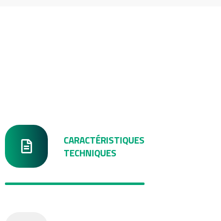
CARACTÉRISTIQUES
TECHNIQUES