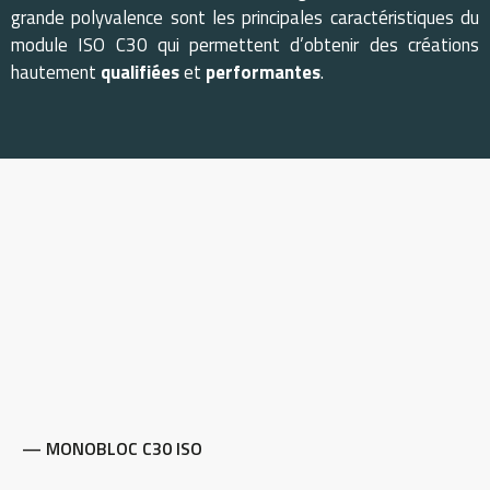
grande polyvalence sont les principales caractéristiques du
module ISO C30 qui permettent d’obtenir des créations
hautement
qualifiées
et
performantes
.
— MONOBLOC C30 ISO