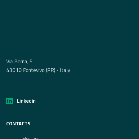
Via Berna, 5
43010 Fontevivo (PR) - Italy
Linkedin
CONTACTS
Téléphone