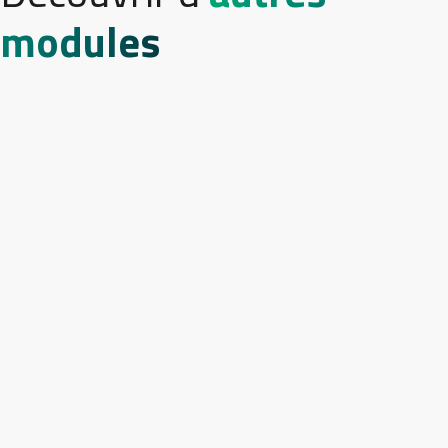
modules