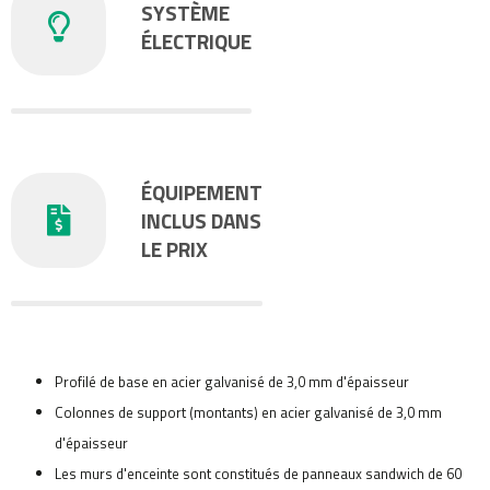
SYSTÈME
ÉLECTRIQUE
ÉQUIPEMENT
INCLUS DANS
LE PRIX
Profilé de base en acier galvanisé de 3,0 mm d'épaisseur
Colonnes de support (montants) en acier galvanisé de 3,0 mm
d'épaisseur
Les murs d'enceinte sont constitués de panneaux sandwich de 60