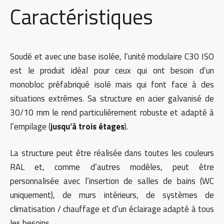
Caractéristiques
Soudé et avec une base isolée, l’unité modulaire C30 ISO
est le produit idéal pour ceux qui ont besoin d’un
monobloc préfabriqué isolé mais qui font face à des
situations extrêmes. Sa structure en acier galvanisé de
30/10 mm le rend particulièrement robuste et adapté à
l’empilage (
jusqu’à trois étages
).
La structure peut être réalisée dans toutes les couleurs
RAL et, comme d’autres modèles, peut être
personnalisée avec l’insertion de salles de bains (WC
uniquement), de murs intérieurs, de systèmes de
climatisation / chauffage et d’un éclairage adapté à tous
les besoins.