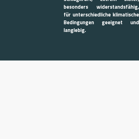
BE100
besonders widerstandsfähig,
für unterschiedliche klimatische
Bedingungen geeignet und
langlebig.