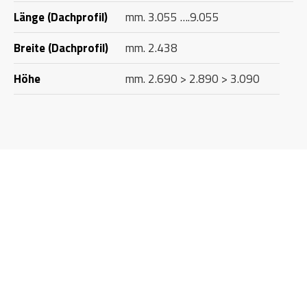
Länge (Dachprofil)
mm. 3.055 ….9.055
Breite (Dachprofil)
mm. 2.438
Höhe
mm. 2.690 > 2.890 > 3.090