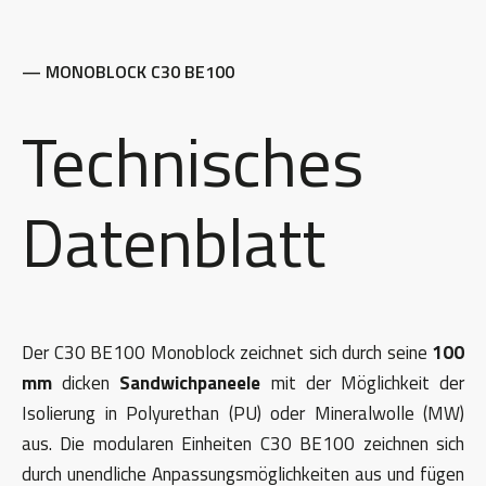
— MONOBLOCK C30 BE100
Technisches
Datenblatt
Der C30 BE100 Monoblock zeichnet sich durch seine
100
mm
dicken
Sandwichpaneele
mit der Möglichkeit der
Isolierung in Polyurethan (PU) oder Mineralwolle (MW)
aus. Die modularen Einheiten C30 BE100 zeichnen sich
durch unendliche Anpassungsmöglichkeiten aus und fügen