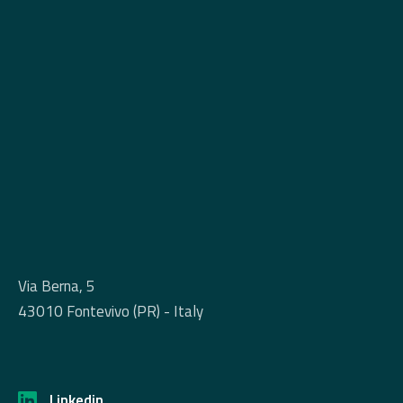
Via Berna, 5
43010 Fontevivo (PR) - Italy
Linkedin