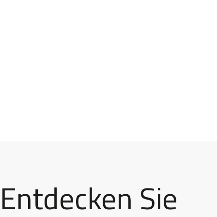
Entdecken Sie