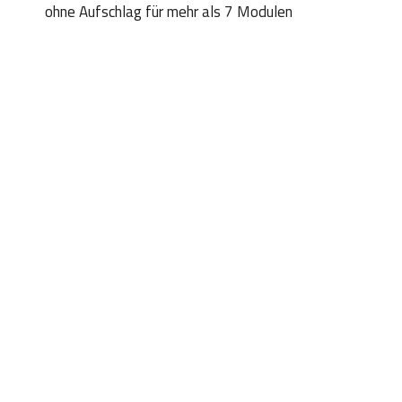
ohne Aufschlag für mehr als 7 Modulen