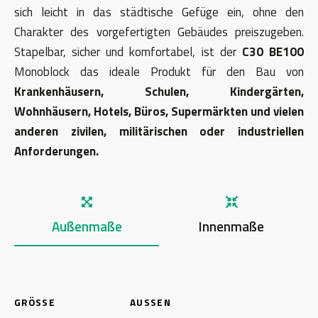
sich leicht in das städtische Gefüge ein, ohne den
Charakter des vorgefertigten Gebäudes preiszugeben.
Stapelbar, sicher und komfortabel, ist der
C30 BE100
Monoblock das ideale Produkt für den Bau von
Krankenhäusern, Schulen, Kindergärten,
Wohnhäusern, Hotels, Büros, Supermärkten und vielen
anderen zivilen, militärischen oder industriellen
Anforderungen.
Außenmaße
Innenmaße
GRÖSSE
AUSSEN