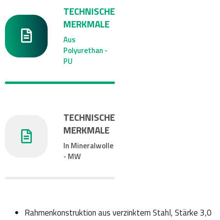
TECHNISCHE
MERKMALE
Aus
Polyurethan -
PU
TECHNISCHE
MERKMALE
In Mineralwolle
- MW
Rahmenkonstruktion aus verzinktem Stahl, Stärke 3,0